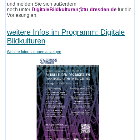
und melden Sie sich außerdem
noch unter
DigitaleBildkulturen@tu-dresden.de
für die
Vorlesung an.
weitere Infos im Programm: Digitale
Bildkulturen
Weitere Informationen anzeigen