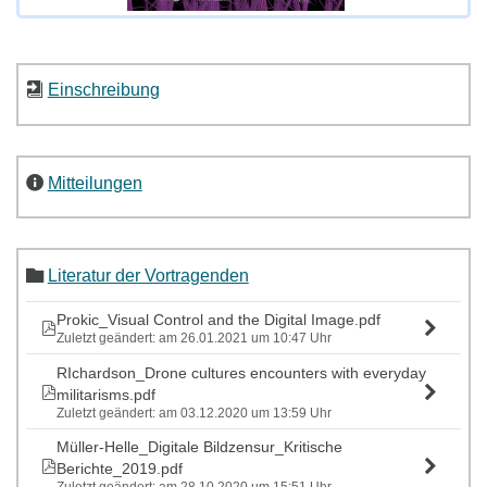
Einschreibung
Mitteilungen
Literatur der Vortragenden
Prokic_Visual Control and the Digital Image.pdf
Zuletzt geändert: am 26.01.2021 um 10:47 Uhr
RIchardson_Drone cultures encounters with everyday
militarisms.pdf
Zuletzt geändert: am 03.12.2020 um 13:59 Uhr
Müller-Helle_Digitale Bildzensur_Kritische
Berichte_2019.pdf