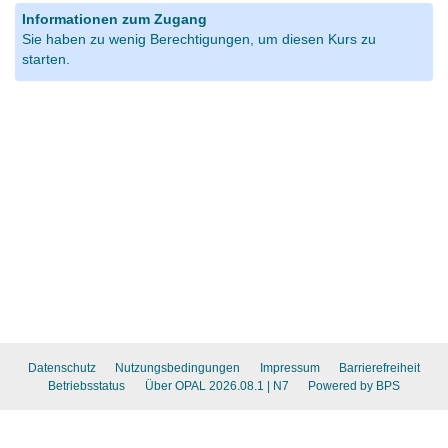
Informationen zum Zugang
Sie haben zu wenig Berechtigungen, um diesen Kurs zu
starten.
Datenschutz
Nutzungsbedingungen
Impressum
Barrierefreiheit
Betriebsstatus
Über OPAL 2026.08.1
| N7
Powered by BPS