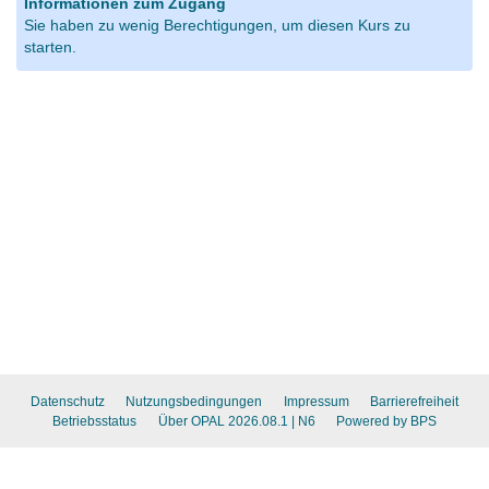
Informationen zum Zugang
Sie haben zu wenig Berechtigungen, um diesen Kurs zu
starten.
Datenschutz
Nutzungsbedingungen
Impressum
Barrierefreiheit
Betriebsstatus
Über OPAL 2026.08.1
| N6
Powered by BPS