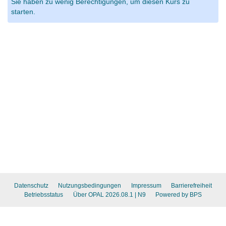
Sie haben zu wenig Berechtigungen, um diesen Kurs zu
starten.
Datenschutz
Nutzungsbedingungen
Impressum
Barrierefreiheit
Betriebsstatus
Über OPAL 2026.08.1
| N9
Powered by BPS