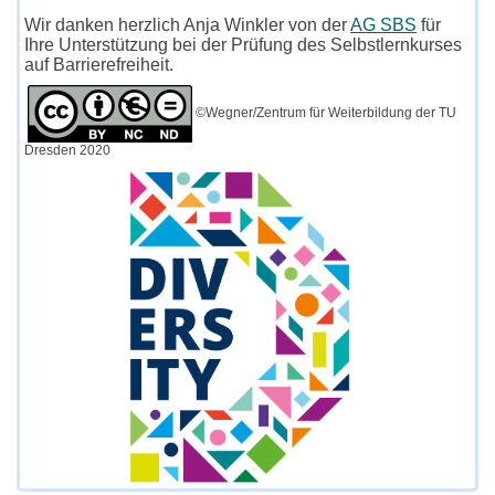
Wir danken herzlich Anja Winkler von der
AG SBS
für
Ihre Unterstützung bei der Prüfung des Selbstlernkurses
auf Barrierefreiheit.
©Wegner/Zentrum für Weiterbildung der TU
Dresden 2020