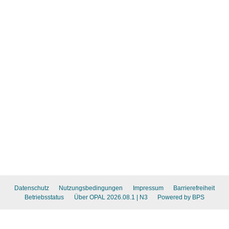
Datenschutz
Nutzungsbedingungen
Impressum
Barrierefreiheit
Betriebsstatus
Über OPAL 2026.08.1
| N3
Powered by BPS