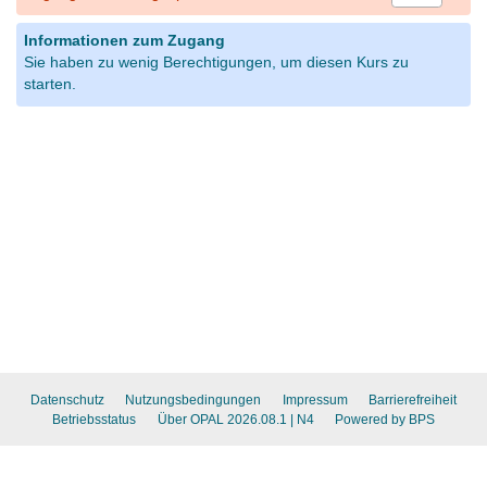
Informationen zum Zugang
Sie haben zu wenig Berechtigungen, um diesen Kurs zu
starten.
Datenschutz
Nutzungsbedingungen
Impressum
Barrierefreiheit
Betriebsstatus
Über OPAL 2026.08.1
| N4
Powered by BPS