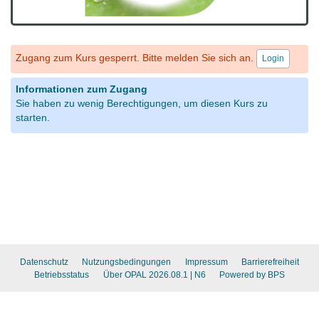
Zugang zum Kurs gesperrt. Bitte melden Sie sich an.
Login
Informationen zum Zugang
Sie haben zu wenig Berechtigungen, um diesen Kurs zu
starten.
Datenschutz
Nutzungsbedingungen
Impressum
Barrierefreiheit
Betriebsstatus
Über OPAL 2026.08.1
| N6
Powered by BPS