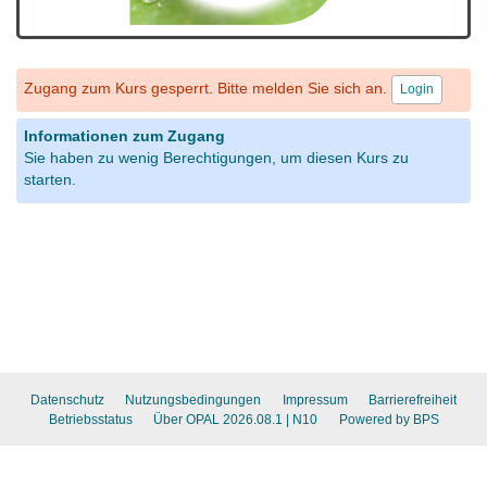
Zugang zum Kurs gesperrt. Bitte melden Sie sich an.
Login
Informationen zum Zugang
Sie haben zu wenig Berechtigungen, um diesen Kurs zu
starten.
Datenschutz
Nutzungsbedingungen
Impressum
Barrierefreiheit
Betriebsstatus
Über OPAL 2026.08.1
| N10
Powered by BPS