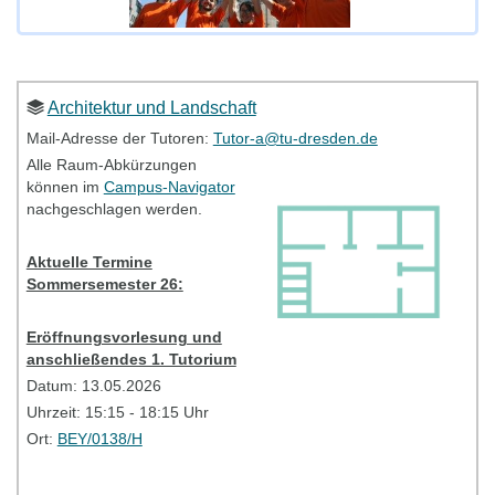
Architektur und Landschaft
Mail-Adresse der Tutoren:
Tutor-a@tu-dresden.de
Alle Raum-Abkürzungen
können im
Campus-Navigator
nachgeschlagen werden.
Aktuelle Termine
Sommersemester 26:
Eröffnungsvorlesung und
anschließendes 1. Tutorium
Datum: 13.05.2026
Uhrzeit: 15:15 - 18:15 Uhr
Ort:
BEY/0138/H