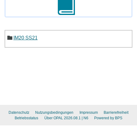
IM20 SS21
Datenschutz
Nutzungsbedingungen
Impressum
Barrierefreiheit
Betriebsstatus
Über OPAL 2026.08.1
| N6
Powered by BPS