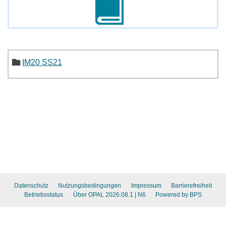
IM20 SS21
Datenschutz
Nutzungsbedingungen
Impressum
Barrierefreiheit
Betriebsstatus
Über OPAL 2026.08.1
| N6
Powered by BPS