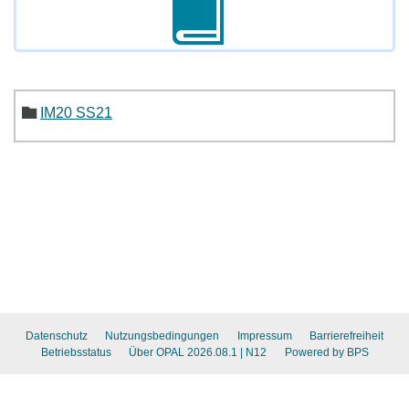
IM20 SS21
Datenschutz
Nutzungsbedingungen
Impressum
Barrierefreiheit
Betriebsstatus
Über OPAL 2026.08.1
| N12
Powered by BPS