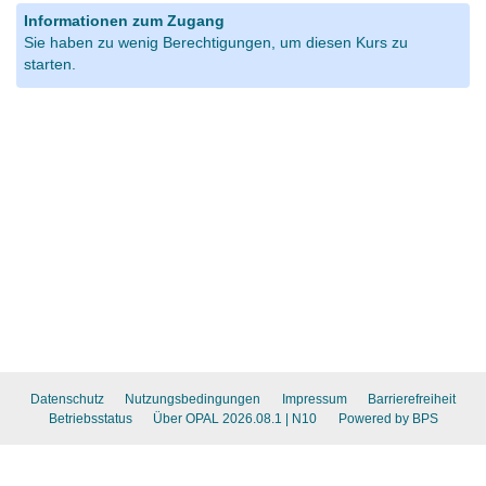
Informationen zum Zugang
Sie haben zu wenig Berechtigungen, um diesen Kurs zu
starten.
Datenschutz
Nutzungsbedingungen
Impressum
Barrierefreiheit
Betriebsstatus
Über OPAL 2026.08.1
| N10
Powered by BPS