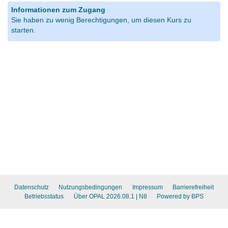
Informationen zum Zugang
Sie haben zu wenig Berechtigungen, um diesen Kurs zu
starten.
Datenschutz
Nutzungsbedingungen
Impressum
Barrierefreiheit
Betriebsstatus
Über OPAL 2026.08.1
| N8
Powered by BPS