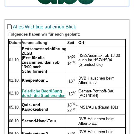
Alles Wichtige auf einen Blick