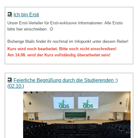
Ich bin Ersti
Unser Ersti-Verteiler für Ersti-exklusive Informationen. Alle Erstis
bitte hier einschreiben. :D
Bisherige Mails findet ihr nochmal im Infopunkt unter diesem Reiter!
Kurs wird noch bearbeitet. Bitte noch nicht einschreiben!
Am 14.08. wird der Kurs vollständig überarbeitet sein!
Feierliche Begrüßung durch die Studierenden ;)
(02.10.)