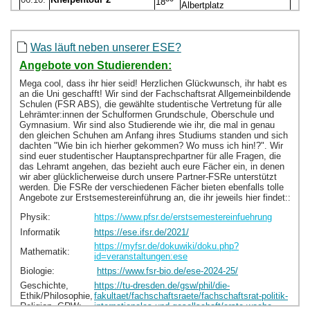
Was läuft neben unserer ESE?