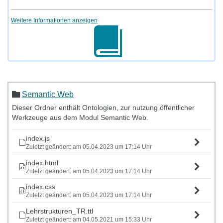
Weitere Informationen anzeigen
Semantic Web
Dieser Ordner enthält Ontologien, zur nutzung öffentlicher
Werkzeuge aus dem Modul Semantic Web.
index.js
Zuletzt geändert: am 05.04.2023 um 17:14 Uhr
index.html
Zuletzt geändert: am 05.04.2023 um 17:14 Uhr
index.css
Zuletzt geändert: am 05.04.2023 um 17:14 Uhr
Lehrstrukturen_TR.ttl
Zuletzt geändert: am 04.05.2021 um 15:33 Uhr