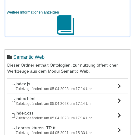
Weitere Informationen anzeigen
Semantic Web
Dieser Ordner enthält Ontologien, zur nutzung öffentlicher
Werkzeuge aus dem Modul Semantic Web.
index.js
Zuletzt geändert: am 05.04.2023 um 17:14 Uhr
index.html
Zuletzt geändert: am 05.04.2023 um 17:14 Uhr
index.css
Zuletzt geändert: am 05.04.2023 um 17:14 Uhr
Lehrstrukturen_TR.ttl
Zuletzt geändert: am 04.05.2021 um 15:33 Uhr