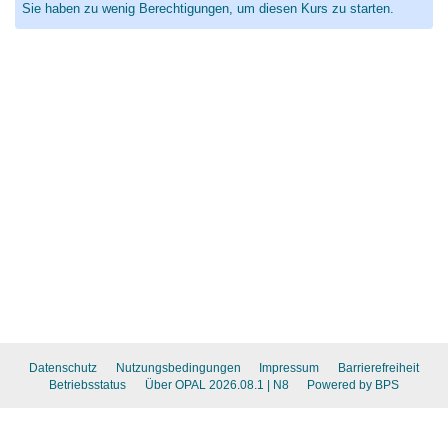
Sie haben zu wenig Berechtigungen, um diesen Kurs zu starten.
Datenschutz
Nutzungsbedingungen
Impressum
Barrierefreiheit
Betriebsstatus
Über OPAL 2026.08.1
| N8
Powered by BPS