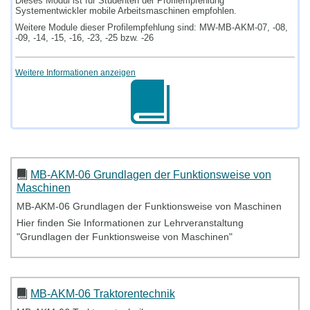
Dieses Modul ist für Studenten der Profilempfehlung
Systementwickler mobile Arbeitsmaschinen empfohlen.
Weitere Module dieser Profilempfehlung sind: MW-MB-AKM-07, -08,
-09, -14, -15, -16, -23, -25 bzw. -26
Weitere Informationen anzeigen
MB-AKM-06 Grundlagen der Funktionsweise von
Maschinen
MB-AKM-06 Grundlagen der Funktionsweise von Maschinen
Hier finden Sie Informationen zur Lehrveranstaltung
"Grundlagen der Funktionsweise von Maschinen"
MB-AKM-06 Traktorentechnik