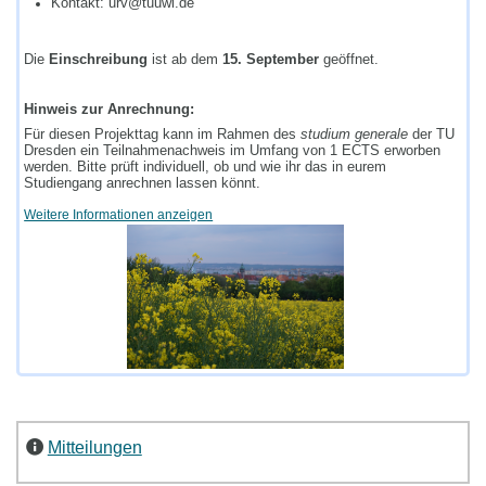
Kontakt: urv@tuuwi.de
Die
Einschreibung
ist ab dem
15. September
geöffnet.
Hinweis zur Anrechnung:
Für diesen Projekttag kann im Rahmen des
studium generale
der TU
Dresden ein Teilnahmenachweis im Umfang von 1 ECTS erworben
werden. Bitte prüft individuell, ob und wie ihr das in eurem
Studiengang anrechnen lassen könnt.
Weitere Informationen anzeigen
Mitteilungen