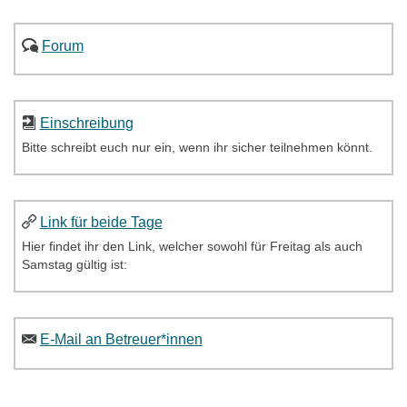
Forum
Einschreibung
Bitte schreibt euch nur ein, wenn ihr sicher teilnehmen könnt.
Link für beide Tage
Hier findet ihr den Link, welcher sowohl für Freitag als auch
Samstag gültig ist:
E-Mail an Betreuer*innen