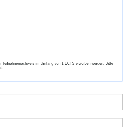
n Teilnahmenachweis im Umfang von 1 ECTS erworben werden. Bitte
t.