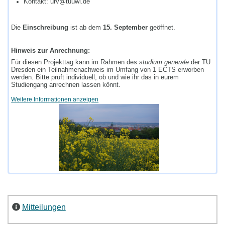
Kontakt: urv@tuuwi.de
Die
Einschreibung
ist ab dem
15. September
geöffnet.
Hinweis zur Anrechnung:
Für diesen Projekttag kann im Rahmen des
studium generale
der TU
Dresden ein Teilnahmenachweis im Umfang von 1 ECTS erworben
werden. Bitte prüft individuell, ob und wie ihr das in eurem
Studiengang anrechnen lassen könnt.
Weitere Informationen anzeigen
Mitteilungen