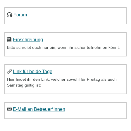
Forum
Einschreibung
Bitte schreibt euch nur ein, wenn ihr sicher teilnehmen könnt.
Link für beide Tage
Hier findet ihr den Link, welcher sowohl für Freitag als auch
Samstag gültig ist:
E-Mail an Betreuer*innen