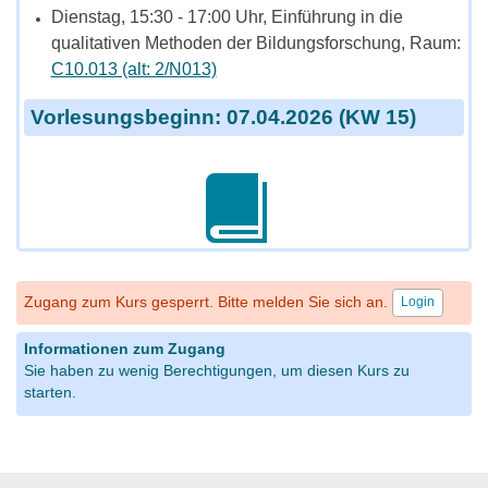
Dienstag, 15:30 - 17:00 Uhr, Einführung in die
qualitativen Methoden der Bildungsforschung, Raum:
C10.013 (alt: 2/N013)
Vorlesungsbeginn: 07.04.2026 (KW 15)
Zugang zum Kurs gesperrt. Bitte melden Sie sich an.
Login
Informationen zum Zugang
Sie haben zu wenig Berechtigungen, um diesen Kurs zu
starten.