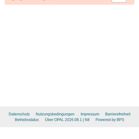
Datenschutz
Nutzungsbedingungen
Impressum
Barrierefreiheit
Betriebsstatus
Über OPAL 2026.08.1
| N8
Powered by BPS