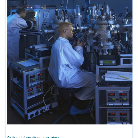
Weitere Informationen anzeigen