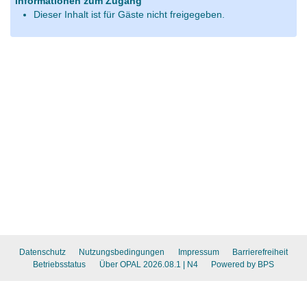
Informationen zum Zugang
Dieser Inhalt ist für Gäste nicht freigegeben.
Datenschutz
Nutzungsbedingungen
Impressum
Barrierefreiheit
Betriebsstatus
Über OPAL 2026.08.1
| N4
Powered by BPS