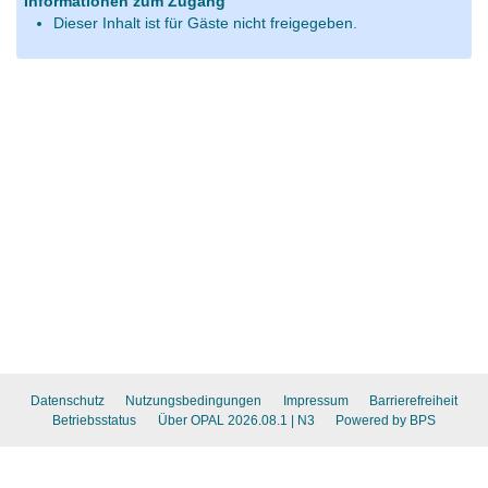
Informationen zum Zugang
Dieser Inhalt ist für Gäste nicht freigegeben.
Datenschutz
Nutzungsbedingungen
Impressum
Barrierefreiheit
Betriebsstatus
Über OPAL 2026.08.1
| N3
Powered by BPS