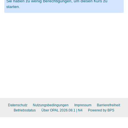
Sie haben zu wenig Berechtigungen, um diesen Kurs zu
starten.
Datenschutz
Nutzungsbedingungen
Impressum
Barrierefreiheit
Betriebsstatus
Über OPAL 2026.08.1
| N4
Powered by BPS