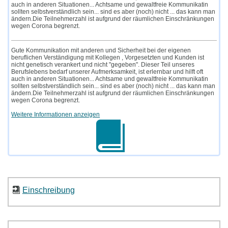
auch in anderen Situationen... Achtsame und gewaltfreie Kommunikatin
sollten selbstverständlich sein... sind es aber (noch) nicht ... das kann man
ändern.Die Teilnehmerzahl ist aufgrund der räumlichen Einschränkungen
wegen Corona begrenzt.
Gute Kommunikation mit anderen und Sicherheit bei der eigenen
beruflichen Verständigung mit Kollegen , Vorgesetzten und Kunden ist
nicht genetisch verankert und nicht "gegeben". Dieser Teil unseres
Berufslebens bedarf unserer Aufmerksamkeit, ist erlernbar und hilft oft
auch in anderen Situationen... Achtsame und gewaltfreie Kommunikatin
sollten selbstverständlich sein... sind es aber (noch) nicht ... das kann man
ändern.Die Teilnehmerzahl ist aufgrund der räumlichen Einschränkungen
wegen Corona begrenzt.
Weitere Informationen anzeigen
Einschreibung