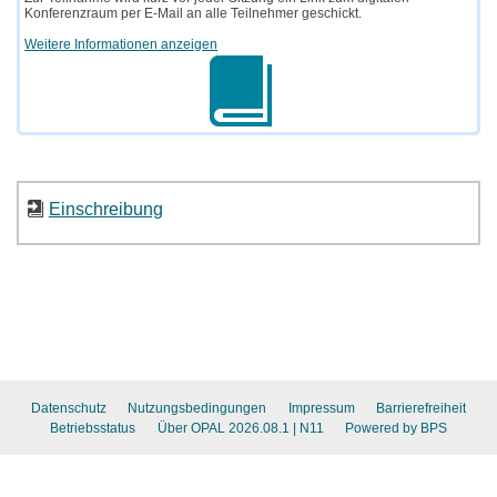
Konferenzraum per E-Mail an alle Teilnehmer geschickt.
Weitere Informationen anzeigen
Einschreibung
Datenschutz
Nutzungsbedingungen
Impressum
Barrierefreiheit
Betriebsstatus
Über OPAL 2026.08.1
| N11
Powered by BPS