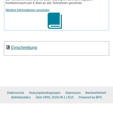
Konferenzraum per E-Mail an alle Teilnehmer geschickt.
Weitere Informationen anzeigen
Einschreibung
Datenschutz
Nutzungsbedingungen
Impressum
Barrierefreiheit
Betriebsstatus
Über OPAL 2026.08.1
| N10
Powered by BPS