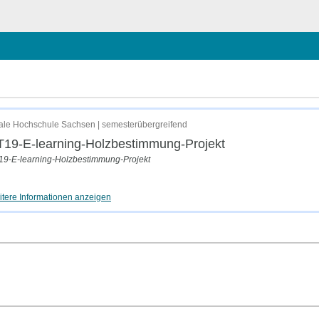
chließen
le Hochschule Sachsen | semesterübergreifend
19-E-learning-Holzbestimmung-Projekt
19-E-learning-Holzbestimmung-Projekt
tere Informationen anzeigen