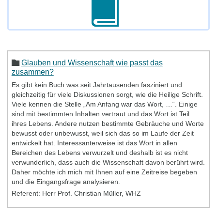
Glauben und Wissenschaft wie passt das
zusammen?
Es gibt kein Buch was seit Jahrtausenden fasziniert und
gleichzeitig für viele Diskussionen sorgt, wie die Heilige Schrift.
Viele kennen die Stelle „Am Anfang war das Wort, …“. Einige
sind mit bestimmten Inhalten vertraut und das Wort ist Teil
ihres Lebens. Andere nutzen bestimmte Gebräuche und Worte
bewusst oder unbewusst, weil sich das so im Laufe der Zeit
entwickelt hat. Interessanterweise ist das Wort in allen
Bereichen des Lebens verwurzelt und deshalb ist es nicht
verwunderlich, dass auch die Wissenschaft davon berührt wird.
Daher möchte ich mich mit Ihnen auf eine Zeitreise begeben
und die Eingangsfrage analysieren.
Referent: Herr Prof. Christian Müller, WHZ