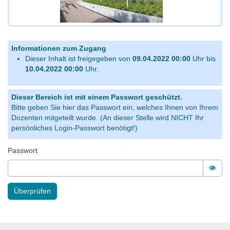
Informationen zum Zugang
Dieser Inhalt ist freigegeben von
09.04.2022 00:00
Uhr bis
10.04.2022 00:00
Uhr.
Dieser Bereich ist mit einem Passwort geschützt.
Bitte geben Sie hier das Passwort ein, welches Ihnen von Ihrem
Dozenten mitgeteilt wurde. (An dieser Stelle wird NICHT Ihr
persönliches Login-Passwort benötigt!)
Passwort
Pass
Überprüfen