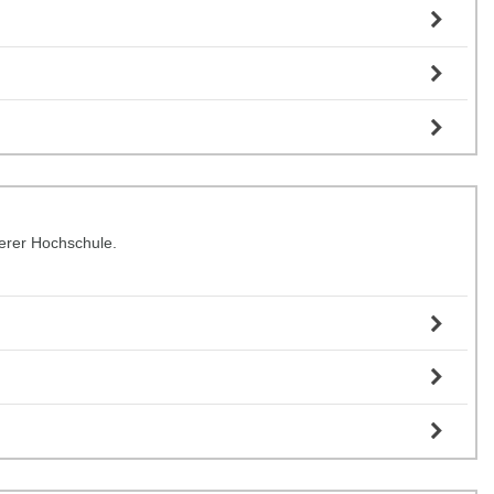
serer Hochschule.