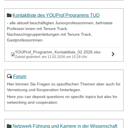
Kontaktliste des YOUProf Programms TUD
- alle aktuell beschäftigten Juniorprofessorinnen, befristete
Professor:innen mit Tenure Track,
Nachwuchsgruppenleitungen mit Tenure Track,
Gastprofessorinnen
YOUProf_Programm_Kontaktliste_02.2026.xlsx
Zuletzt geändert: am 12.02.2026 um 15:29 Uhr
Forum
Hier können Sie Fragen zu spezifischen Themen aber auch für
Vernetzung und Kooperation hinterlegen.
Here you can deposit questions on specific topics but also for
networking and cooperation.
Netzwerk Führung und Karriere in der Wissenschaft