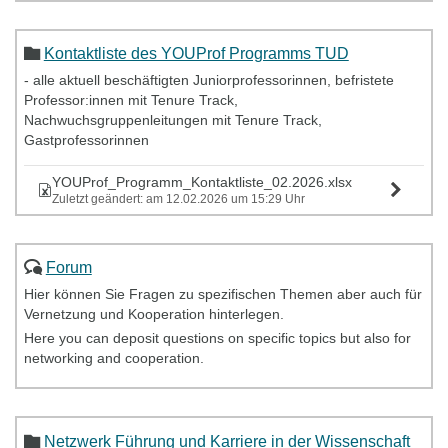
Kontaktliste des YOUProf Programms TUD
- alle aktuell beschäftigten Juniorprofessorinnen, befristete
Professor:innen mit Tenure Track,
Nachwuchsgruppenleitungen mit Tenure Track,
Gastprofessorinnen
YOUProf_Programm_Kontaktliste_02.2026.xlsx
Zuletzt geändert: am 12.02.2026 um 15:29 Uhr
Forum
Hier können Sie Fragen zu spezifischen Themen aber auch für
Vernetzung und Kooperation hinterlegen.
Here you can deposit questions on specific topics but also for
networking and cooperation.
Netzwerk Führung und Karriere in der Wissenschaft