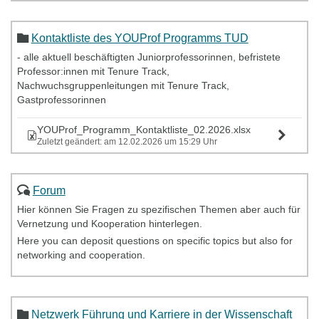
Kontaktliste des YOUProf Programms TUD
- alle aktuell beschäftigten Juniorprofessorinnen, befristete
Professor:innen mit Tenure Track,
Nachwuchsgruppenleitungen mit Tenure Track,
Gastprofessorinnen
YOUProf_Programm_Kontaktliste_02.2026.xlsx
Zuletzt geändert: am 12.02.2026 um 15:29 Uhr
Forum
Hier können Sie Fragen zu spezifischen Themen aber auch für
Vernetzung und Kooperation hinterlegen.
Here you can deposit questions on specific topics but also for
networking and cooperation.
Netzwerk Führung und Karriere in der Wissenschaft