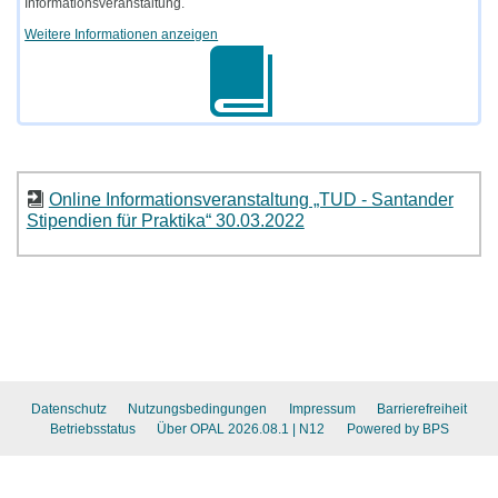
Informationsveranstaltung.
Weitere Informationen anzeigen
Online Informationsveranstaltung „TUD - Santander
Stipendien für Praktika“ 30.03.2022
Datenschutz
Nutzungsbedingungen
Impressum
Barrierefreiheit
Betriebsstatus
Über OPAL 2026.08.1
| N12
Powered by BPS