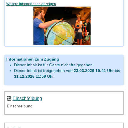
Weitere Informationen anzeigen
Informationen zum Zugang
Dieser Inhalt ist für Gäste nicht freigegeben.
Dieser Inhalt ist freigegeben von
23.03.2026 15:41
Uhr bis
31.12.2026 11:59
Uhr.
Einschreibung
Einschreibung