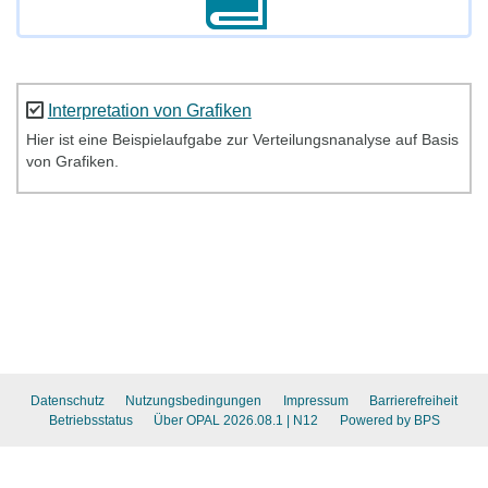
Interpretation von Grafiken
Hier ist eine Beispielaufgabe zur Verteilungsnanalyse auf Basis
von Grafiken.
Datenschutz
Nutzungsbedingungen
Impressum
Barrierefreiheit
Betriebsstatus
Über OPAL 2026.08.1
| N12
Powered by BPS