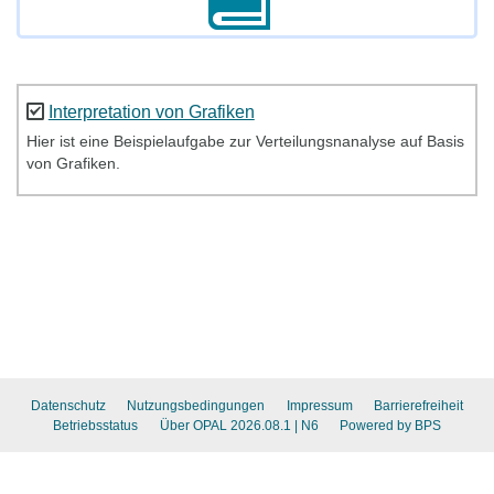
Interpretation von Grafiken
Hier ist eine Beispielaufgabe zur Verteilungsnanalyse auf Basis
von Grafiken.
Datenschutz
Nutzungsbedingungen
Impressum
Barrierefreiheit
Betriebsstatus
Über OPAL 2026.08.1
| N6
Powered by BPS