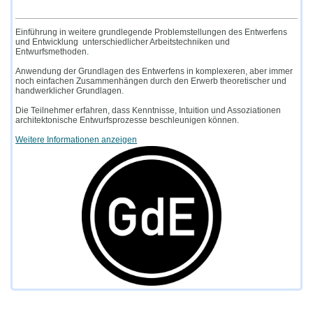
Einführung in weitere grundlegende Problemstellungen des Entwerfens
und Entwicklung unterschiedlicher Arbeitstechniken und
Entwurfsmethoden.
Anwendung der Grundlagen des Entwerfens in komplexeren, aber immer
noch einfachen Zusammenhängen durch den Erwerb theoretischer und
handwerklicher Grundlagen.
Die Teilnehmer erfahren, dass Kenntnisse, Intuition und Assoziationen
architektonische Entwurfsprozesse beschleunigen können.
Weitere Informationen anzeigen