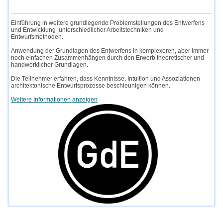
Einführung in weitere grundlegende Problemstellungen des Entwerfens
und Entwicklung unterschiedlicher Arbeitstechniken und
Entwurfsmethoden.
Anwendung der Grundlagen des Entwerfens in komplexeren, aber immer
noch einfachen Zusammenhängen durch den Erwerb theoretischer und
handwerklicher Grundlagen.
Die Teilnehmer erfahren, dass Kenntnisse, Intuition und Assoziationen
architektonische Entwurfsprozesse beschleunigen können.
Weitere Informationen anzeigen