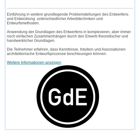
Einführung in weitere grundlegende Problemstellungen des Entwerfens
und Entwicklung unterschiedlicher Arbeitstechniken und
Entwurfsmethoden.
Anwendung der Grundlagen des Entwerfens in komplexeren, aber immer
noch einfachen Zusammenhängen durch den Erwerb theoretischer und
handwerklicher Grundlagen.
Die Teilnehmer erfahren, dass Kenntnisse, Intuition und Assoziationen
architektonische Entwurfsprozesse beschleunigen können.
Weitere Informationen anzeigen