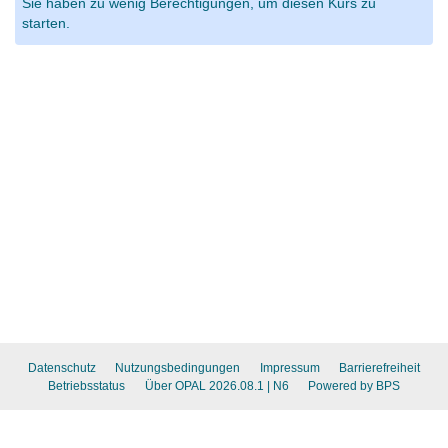
Sie haben zu wenig Berechtigungen, um diesen Kurs zu
starten.
Datenschutz
Nutzungsbedingungen
Impressum
Barrierefreiheit
Betriebsstatus
Über OPAL 2026.08.1
| N6
Powered by BPS