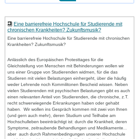
Eine barrierefreie Hochschule für Studierende mit
chronischen Krankheiten? Zukunftsmusik?
Eine barrierefreie Hochschule für Studierende mit chronischen
Krankheiten? Zukunftsmusik?
Anlässlich des Europäischen Protesttages für die
Gleichstellung von Menschen mit Behinderungen wollen wir
uns einer Gruppe von Studierenden widmen, für die das
Studieren mit vielen Belastungen einhergeht, über die häufig
weder Lehrende noch Kommilitonen Bescheid wissen. Neben
vielen Studierenden mit psychischen Belastungen gibt es auch
einen relevanten Anteil von Studierenden, die chronische, z.T.
recht schwerwiegende Erkrankungen haben oder gehabt
haben. Wir wollen ins Gespräch kommen mit zwei von Ihnen
(und gern auch mehr), deren Studium und Teilhabe am
Hochschulleben beeinträchtigt ist: durch die Krankheit, deren
Symptome, zeitraubende Behandlungen und Medikamente...
aber auch durch Rahmenbedingungen unserer Hochschule