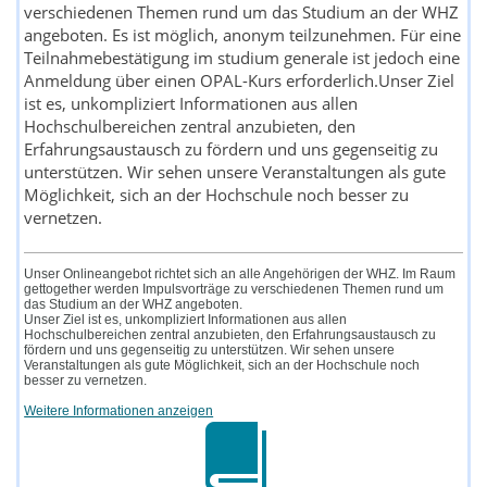
verschiedenen Themen rund um das Studium an der WHZ
angeboten. Es ist möglich, anonym teilzunehmen. Für eine
Teilnahmebestätigung im studium generale ist jedoch eine
Anmeldung über einen OPAL-Kurs erforderlich.Unser Ziel
ist es, unkompliziert Informationen aus allen
Hochschulbereichen zentral anzubieten, den
Erfahrungsaustausch zu fördern und uns gegenseitig zu
unterstützen. Wir sehen unsere Veranstaltungen als gute
Möglichkeit, sich an der Hochschule noch besser zu
vernetzen.
Unser Onlineangebot richtet sich an alle Angehörigen der WHZ. Im Raum
gettogether werden Impulsvorträge zu verschiedenen Themen rund um
das Studium an der WHZ angeboten.
Unser Ziel ist es, unkompliziert Informationen aus allen
Hochschulbereichen zentral anzubieten, den Erfahrungsaustausch zu
fördern und uns gegenseitig zu unterstützen. Wir sehen unsere
Veranstaltungen als gute Möglichkeit, sich an der Hochschule noch
besser zu vernetzen.
Weitere Informationen anzeigen