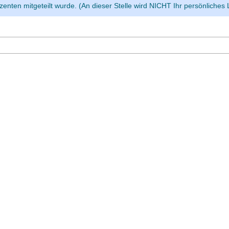
enten mitgeteilt wurde. (An dieser Stelle wird NICHT Ihr persönliches 