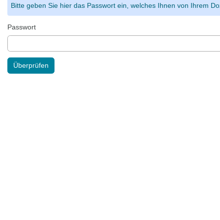
Bitte geben Sie hier das Passwort ein, welches Ihnen von Ihrem Doz
Passwort
Überprüfen