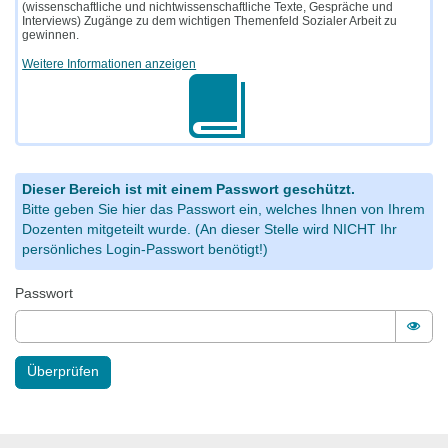
(wissenschaftliche und nichtwissenschaftliche Texte, Gespräche und
Interviews) Zugänge zu dem wichtigen Themenfeld Sozialer Arbeit zu
gewinnen.
Weitere Informationen anzeigen
Dieser Bereich ist mit einem Passwort geschützt.
Bitte geben Sie hier das Passwort ein, welches Ihnen von Ihrem
Dozenten mitgeteilt wurde. (An dieser Stelle wird NICHT Ihr
persönliches Login-Passwort benötigt!)
Passwort
Pass
Überprüfen